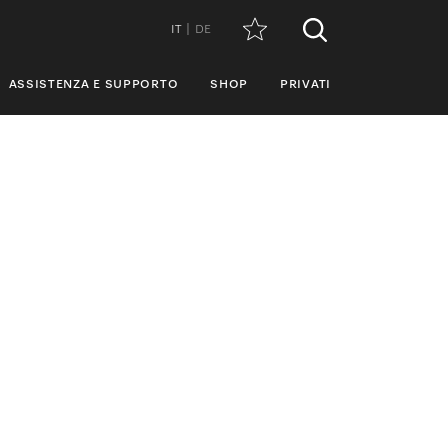
IT
DE
ASSISTENZA E SUPPORTO
SHOP
PRIVATI