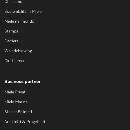
Chi siamo
Sostenibilità in Miele
Miele nel mondo
Stampa
Carriera
Whistleblowing
Diritti umani
Business partner
Miele Privati
Miele Marine
SteelcoBelimed
Architetti & Progettisti