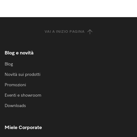
VAI A INIZIO PAGINA
Blog e novità
Blog
Novità sui prodotti
Promozioni
Eventi e showroom
Downloads
Miele Corporate