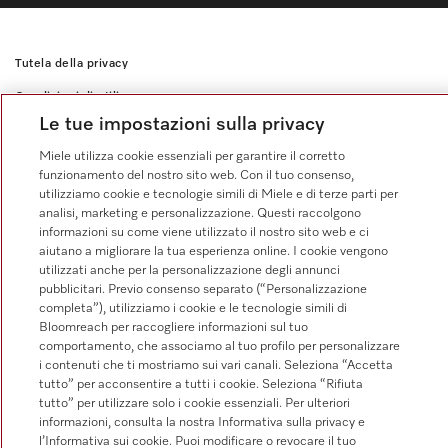
Tutela della privacy
Condizioni di utilizzo
Le tue impostazioni sulla privacy
Impressum
Miele utilizza cookie essenziali per garantire il corretto
CG
funzionamento del nostro sito web. Con il tuo consenso,
utilizziamo cookie e tecnologie simili di Miele e di terze parti per
Impostazioni cookie
analisi, marketing e personalizzazione. Questi raccolgono
informazioni su come viene utilizzato il nostro sito web e ci
aiutano a migliorare la tua esperienza online. I cookie vengono
utilizzati anche per la personalizzazione degli annunci
pubblicitari. Previo consenso separato (“Personalizzazione
completa”), utilizziamo i cookie e le tecnologie simili di
Bloomreach per raccogliere informazioni sul tuo
comportamento, che associamo al tuo profilo per personalizzare
i contenuti che ti mostriamo sui vari canali. Seleziona “Accetta
tutto” per acconsentire a tutti i cookie. Seleziona “Rifiuta
tutto” per utilizzare solo i cookie essenziali. Per ulteriori
informazioni, consulta la nostra Informativa sulla privacy e
l’Informativa sui cookie. Puoi modificare o revocare il tuo