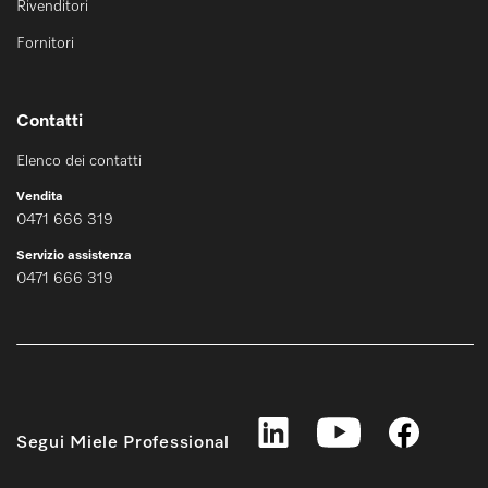
Rivenditori
Fornitori
Contatti
Elenco dei contatti
Vendita
0471 666 319
Servizio assistenza
0471 666 319
Segui Miele Professional