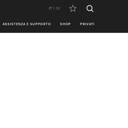
IT
DE
ASSISTENZA E SUPPORTO
SHOP
PRIVATI