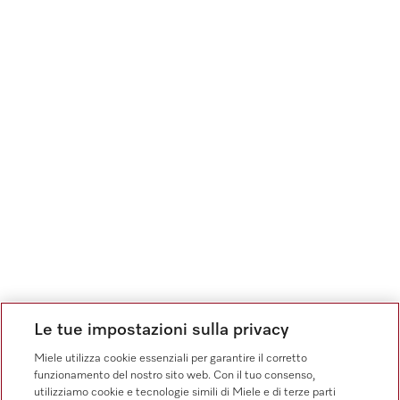
Le tue impostazioni sulla privacy
Miele utilizza cookie essenziali per garantire il corretto
funzionamento del nostro sito web. Con il tuo consenso,
utilizziamo cookie e tecnologie simili di Miele e di terze parti