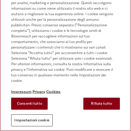
per analisi, marketing e personalizzazione. Questi raccolgono
informazioni su come viene utilizzato il nostro sito web e ci
aiutano a migliorare la tua esperienza online. I cookie vengono
utilizzati anche per la personalizzazione degli annunci
pubblicitari. Previo consenso separato (“Personalizzazione
completa”), utilizziamo i cookie e le tecnologie simili di
Bloomreach per raccogliere informazioni sul tuo
comportamento, che associamo al tuo profilo per
personalizzare i contenuti che ti mostriamo sui vari canali.
Seleziona “Accetta tutto” per acconsentire a tutti i cookie.
Seleziona “Rifiuta tutto” per utilizzare solo i cookie essenziali.
Per ulteriori informazioni, consulta la nostra Informativa sulla
privacy e l’Informativa sui cookie. Puoi modificare o revocare il
tuo consenso in qualsiasi momento nelle Impostazioni dei
cookie.
Impressum
Privacy
Cookies
Consenti tutto
Rifiuta tutto
Impostazioni cookie