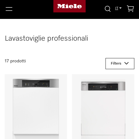
IT
Lavastoviglie professionali
17 prodotti
Filters