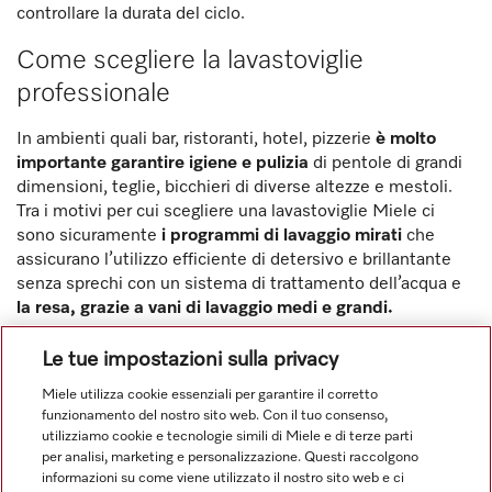
controllare la durata del ciclo.
Come scegliere la lavastoviglie
professionale
In ambienti quali bar, ristoranti, hotel, pizzerie
è molto
importante garantire igiene e pulizia
di pentole di grandi
dimensioni, teglie, bicchieri di diverse altezze e mestoli.
Tra i motivi per cui scegliere una lavastoviglie Miele ci
sono sicuramente
i programmi di lavaggio mirati
che
assicurano l’utilizzo efficiente di detersivo e brillantante
senza sprechi con un sistema di trattamento dell’acqua e
la resa, grazie a vani di lavaggio medi e grandi.
Le tue impostazioni sulla privacy
Miele utilizza cookie essenziali per garantire il corretto
funzionamento del nostro sito web. Con il tuo consenso,
utilizziamo cookie e tecnologie simili di Miele e di terze parti
per analisi, marketing e personalizzazione. Questi raccolgono
informazioni su come viene utilizzato il nostro sito web e ci