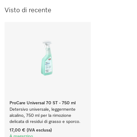
Visto di recente
ProCare Universal 70 ST - 750 ml
Detersivo universale, leggermente 
alcalino, 750 ml per la rimozione 
delicata di residui di grasso e sporco.
17,00 €
(IVA esclusa)
A magazzino