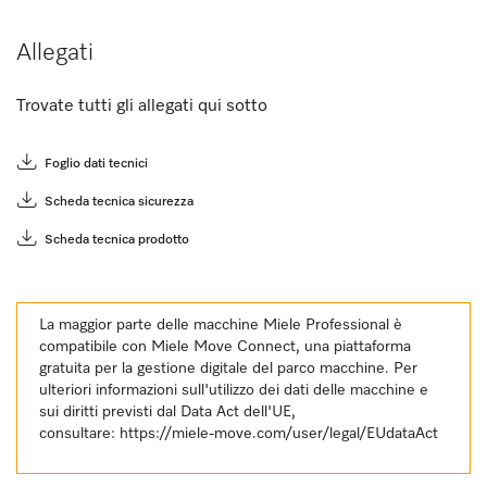
Allegati
Trovate tutti gli allegati qui sotto
Foglio dati tecnici
Scheda tecnica sicurezza
Scheda tecnica prodotto
La maggior parte delle macchine Miele Professional è
compatibile con Miele Move Connect, una piattaforma
gratuita per la gestione digitale del parco macchine. Per
ulteriori informazioni sull'utilizzo dei dati delle macchine e
sui diritti previsti dal Data Act dell'UE,
consultare:
https://miele-move.com/user/legal/EUdataAct