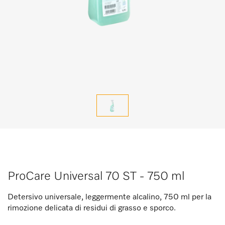
ProCare Universal 70 ST - 750 ml
Detersivo universale, leggermente alcalino, 750 ml per la
rimozione delicata di residui di grasso e sporco.