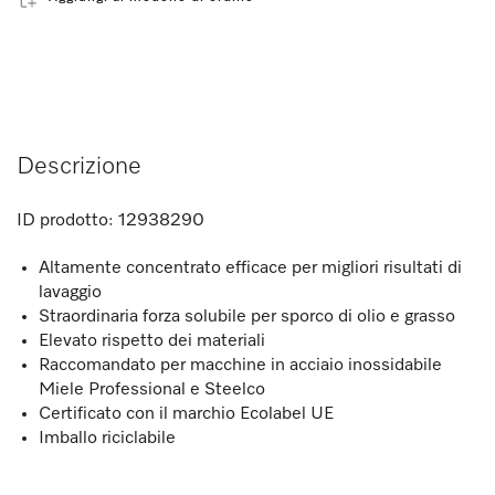
Descrizione
ID prodotto:
12938290
Altamente concentrato efficace per migliori risultati di
lavaggio
Straordinaria forza solubile per sporco di olio e grasso
Elevato rispetto dei materiali
Raccomandato per macchine in acciaio inossidabile
Miele Professional e Steelco
Certificato con il marchio Ecolabel UE
Imballo riciclabile