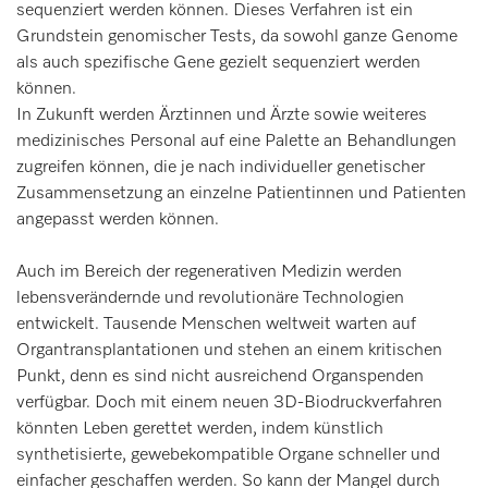
sequenziert werden können. Dieses Verfahren ist ein
Grundstein genomischer Tests, da sowohl ganze Genome
als auch spezifische Gene gezielt sequenziert werden
können.
In Zukunft werden Ärztinnen und Ärzte sowie weiteres
medizinisches Personal auf eine Palette an Behandlungen
zugreifen können, die je nach individueller genetischer
Zusammensetzung an einzelne Patientinnen und Patienten
angepasst werden können.
Auch im Bereich der regenerativen Medizin werden
lebensverändernde und revolutionäre Technologien
entwickelt. Tausende Menschen weltweit warten auf
Organtransplantationen und stehen an einem kritischen
Punkt, denn es sind nicht ausreichend Organspenden
verfügbar. Doch mit einem neuen 3D-Biodruckverfahren
könnten Leben gerettet werden, indem künstlich
synthetisierte, gewebekompatible Organe schneller und
einfacher geschaffen werden. So kann der Mangel durch