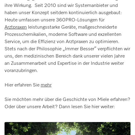
ihre Wirkung. Seit 2010 sind wir Systemanbieter und
haben unser Konzept seitdem kontinuierlich ausgebaut:
Heute umfassen unsere 360PRO-Lösungen für
Arztpraxen
leistungsstarke Geräte, maßgeschneiderte
Prozesschemikalien, moderne Software und exzellenten
Service, um die Effizienz von Arztpraxen zu optimieren.
Stets nach der Philosophie „Immer Besser“ verpflichten wir
uns, den medizinischen Bereich dank unserer vielen Jahre
an Zusammenarbeit und Expertise in der Industrie weiter
voranzubringen.
Hier erfahren Sie
mehr
Sie möchten mehr über die Geschichte von Miele erfahren?
Oder über unsere Arbeit? Dann lesen Sie hier weiter: