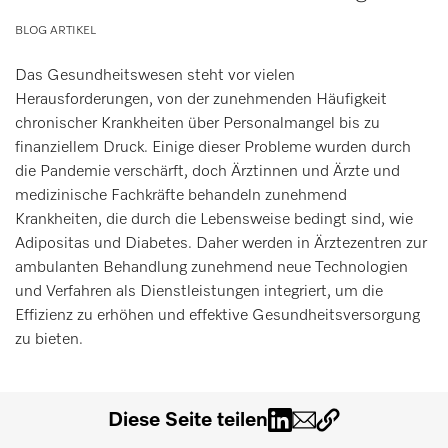
Merkzettel
BLOG ARTIKEL
Das Gesundheitswesen steht vor vielen
IT
DE
Herausforderungen, von der zunehmenden Häufigkeit
chronischer Krankheiten über Personalmangel bis zu
finanziellem Druck. Einige dieser Probleme wurden durch
die Pandemie verschärft, doch Ärztinnen und Ärzte und
medizinische Fachkräfte behandeln zunehmend
Krankheiten, die durch die Lebensweise bedingt sind, wie
Adipositas und Diabetes. Daher werden in Ärztezentren zur
ambulanten Behandlung zunehmend neue Technologien
und Verfahren als Dienstleistungen integriert, um die
Effizienz zu erhöhen und effektive Gesundheitsversorgung
zu bieten.
Diese Seite teilen