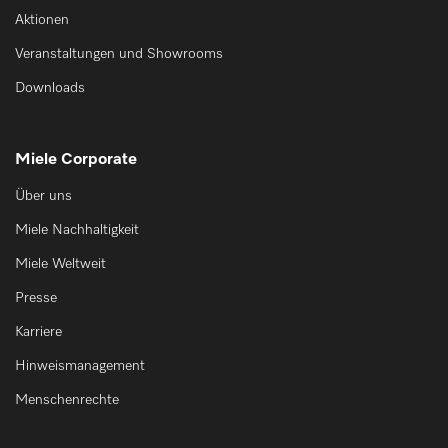
Aktionen
Veranstaltungen und Showrooms
Downloads
Miele Corporate
Über uns
Miele Nachhaltigkeit
Miele Weltweit
Presse
Karriere
Hinweismanagement
Menschenrechte