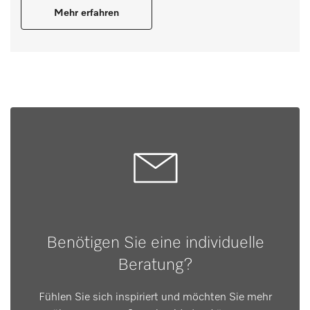
Mehr erfahren
Benötigen Sie eine individuelle
Beratung?
Fühlen Sie sich inspiriert und möchten Sie mehr