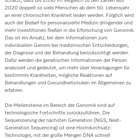
schätzt, dass bis 2050 im Vergleich zu den Zahlen aus
2020 doppelt so viele Menschen ab dem 50. Lebensjahr
an einer chronischen Krankheit leiden werden. Folglich wird
auch der Bedarf für personalisierte Medizin dringender und
mehr Investitionen fließen in die Erforschung von Genomik.
Das ist ein Ansatz, bei dem Informationen zum
individuellen Genom bei medizinischen Entscheidungen,
der Diagnose und der Behandlung berücksichtigt werden.
Dafür werden die genetischen Informationen der Person
analysiert und gedeutet, um mehr über Veranlagungen für
bestimmte Krankheiten, mögliche Reaktionen auf
Behandlungen und Gesundheitsrisiken im Allgemeinen zu
erfahren.
Die Meilensteine im Bereich der Genomik sind auf
technologische Fortschritte zurückzuführen. Die
Sequenzierung der nächsten Generation (NGS, Next-
Generation Sequencing) ist eine Hochdurchsatz-
Technologie, mit der große Mengen DNA schnell