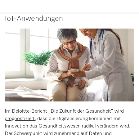
IoT-Anwendungen
Im Deloitte-Bericht „Die Zukunft der Gesundheit“ wird
prognostiziert
, dass die Digitalisierung kombiniert mit
Innovation das Gesundheitswesen radikal verändern wird.
Der Schwerpunkt wird zunehmend auf Daten und