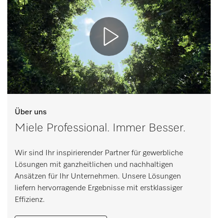
Über uns
Miele Professional. Immer Besser.
Wir sind Ihr inspirierender Partner für gewerbliche
Lösungen mit ganzheitlichen und nachhaltigen
Ansätzen für Ihr Unternehmen. Unsere Lösungen
liefern hervorragende Ergebnisse mit erstklassiger
Effizienz.