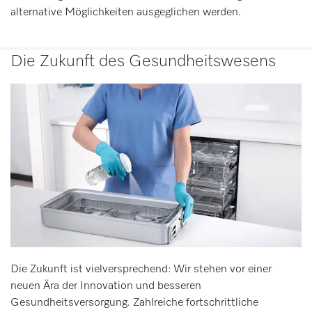
alternative Möglichkeiten ausgeglichen werden.
Die Zukunft des Gesundheitswesens
Die Zukunft ist vielversprechend: Wir stehen vor einer
neuen Ära der Innovation und besseren
Gesundheitsversorgung. Zahlreiche fortschrittliche