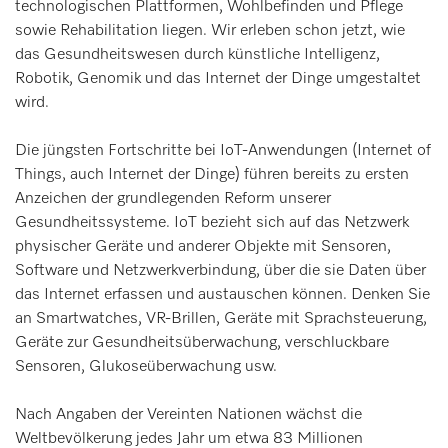
technologischen Plattformen, Wohlbefinden und Pflege
sowie Rehabilitation liegen. Wir erleben schon jetzt, wie
das Gesundheitswesen durch künstliche Intelligenz,
Robotik, Genomik und das Internet der Dinge umgestaltet
wird.
Die jüngsten Fortschritte bei IoT-Anwendungen (Internet of
Things, auch Internet der Dinge) führen bereits zu ersten
Anzeichen der grundlegenden Reform unserer
Gesundheitssysteme. IoT bezieht sich auf das Netzwerk
physischer Geräte und anderer Objekte mit Sensoren,
Software und Netzwerkverbindung, über die sie Daten über
das Internet erfassen und austauschen können. Denken Sie
an Smartwatches, VR-Brillen, Geräte mit Sprachsteuerung,
Geräte zur Gesundheitsüberwachung, verschluckbare
Sensoren, Glukoseüberwachung usw.
Nach Angaben der Vereinten Nationen wächst die
Weltbevölkerung jedes Jahr um etwa 83 Millionen