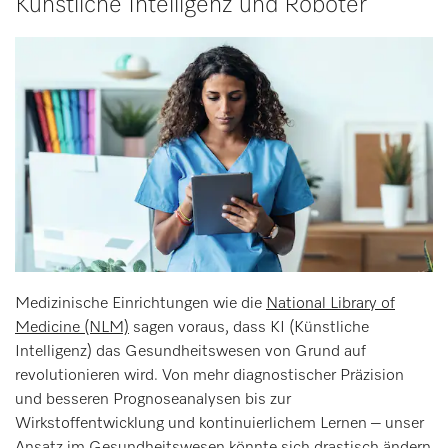
Künstliche Intelligenz und Roboter
Medizinische Einrichtungen wie die
National Library of
Medicine (NLM)
sagen voraus, dass KI (Künstliche
Intelligenz) das Gesundheitswesen von Grund auf
revolutionieren wird. Von mehr diagnostischer Präzision
und besseren Prognoseanalysen bis zur
Wirkstoffentwicklung und kontinuierlichem Lernen – unser