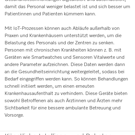
damit das Personal weniger belastet ist und sich besser um
Patientinnen und Patienten kümmern kann.
Mit IoT-Prozessen können auch Abläufe außerhalb von
Praxen und Krankenhäusern unterstützt werden, um die
Belastung des Personals und der Zentren zu senken.
Personen mit chronischen Krankheiten können z. B. mit
Geräten wie Smartwatches und Sensoren Vitalwerte und
andere Parameter aufzeichnen. Diese Daten werden dann
an die Gesundheitseinrichtung weitergeleitet, sodass bei
Bedarf eingegriffen werden kann. So können Behandlungen
schnell initiiert werden, um einen erneuten
Krankenhausaufenthalt zu verhindern. Diese Geräte bieten
sowohl Betroffenen als auch Ärztinnen und Ärzten mehr
Sichtbarkeit für eine bessere ambulante Betreuung und
Vorsorge.