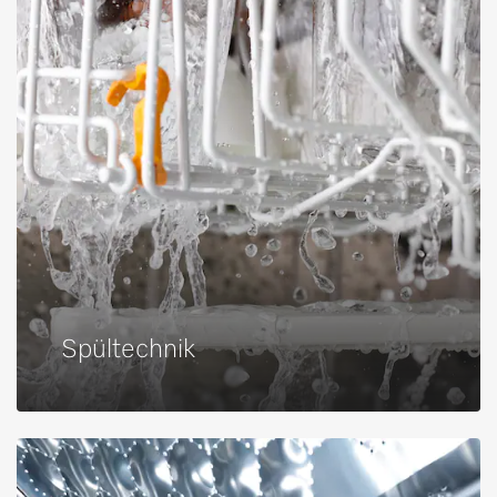
Spültechnik