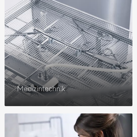
Medizintechnik