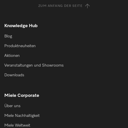
ZUM ANFANG DER SEITE
Knowledge Hub
Blog
Produktneuheiten
Aktionen
Veranstaltungen und Showrooms
Downloads
Miele Corporate
Über uns
Miele Nachhaltigkeit
Miele Weltweit