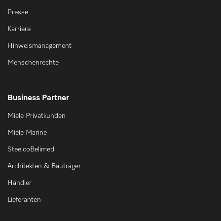
Presse
Karriere
Hinweismanagement
Menschenrechte
Business Partner
Miele Privatkunden
Miele Marine
SteelcoBelimed
Architekten & Bauträger
Händler
Lieferanten