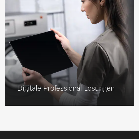
Digitale Professional Lösungen