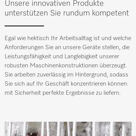
Unsere innovativen Produkte
Merkzettel
unterstützen Sie rundum kompetent
IT
DE
Egal wie hektisch Ihr Arbeitsalltag ist und welche
Anforderungen Sie an unsere Geräte stellen, die
Leistungsfähigkeit und Langlebigkeit unserer
robusten Maschinenkonstruktionen überzeugt.
Sie arbeiten zuverlässig im Hintergrund, sodass
Sie sich auf Ihr Geschäft konzentrieren können:
mit Sicherheit perfekte Ergebnisse zu liefern.