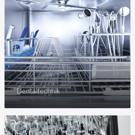
Dentaltechnik