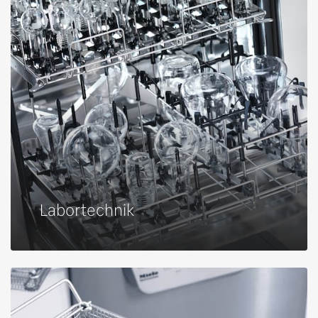
Labortechnik