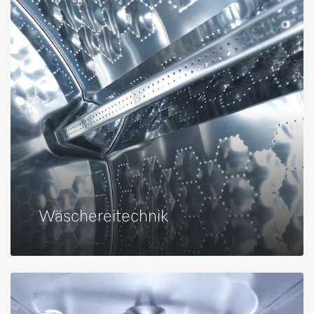
Wäschereitechnik