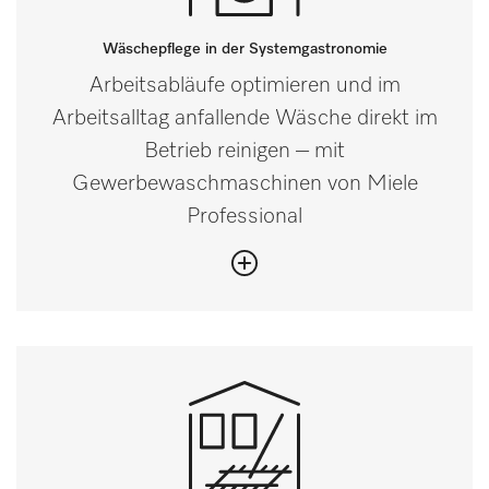
Wäschepflege in der Systemgastronomie
Arbeitsabläufe optimieren und im
Arbeitsalltag anfallende Wäsche direkt im
Betrieb reinigen – mit
Gewerbewaschmaschinen von Miele
Professional