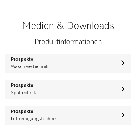
Medien & Downloads
Produktinformationen
Prospekte
Wäschereitechnik
Prospekte
Spültechnik
Prospekte
Luftreinigungstechnik