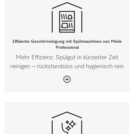
Effiziente Geschirrreinigung mit Spülmaschinen von Miele
Professional
Mehr Effizienz: Spülgut in kürzester Zeit
reinigen – rückstandslos und hygienisch rein