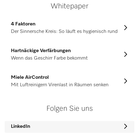
Whitepaper
4 Faktoren
Der Sinnersche Kreis: So läuft es hygienisch rund
Hartnäckige Verfärbungen
Wenn das Geschirr Farbe bekommt
Miele AirControl
Mit Luftreinigern Virenlast in Räumen senken
Folgen Sie uns
LinkedIn