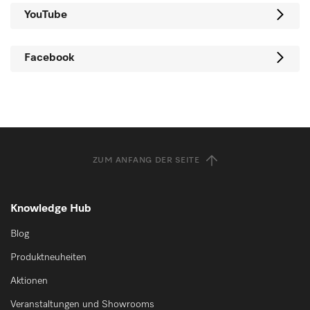
YouTube
Facebook
ZUM ANFANG DER SEITE
Knowledge Hub
Blog
Produktneuheiten
Aktionen
Veranstaltungen und Showrooms