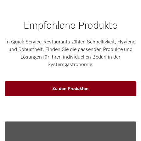
Empfohlene Produkte
In Quick-Service-Restaurants zählen Schnelligkeit, Hygiene
und Robustheit. Finden Sie die passenden Produkte und
Lösungen für Ihren individuellen Bedarf in der
Systemgastronomie.
Zu den Produkten