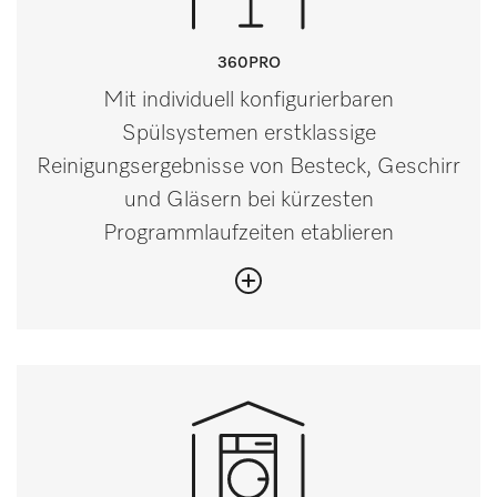
360PRO
Mit individuell konfigurierbaren
Spülsystemen erstklassige
Reinigungsergebnisse von Besteck, Geschirr
und Gläsern bei kürzesten
Programmlaufzeiten etablieren