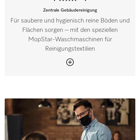
Zentrale Gebäudereinigung
Für saubere und hygienisch reine Böden und
Flächen sorgen – mit den speziellen
MopStar-Waschmaschinen für
Reinigungstextilien