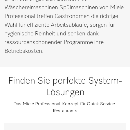
Wäschereimaschinen Spülmaschinen von Miele
Professional treffen Gastronomen die richtige
Wahl für effiziente Arbeitsabläufe, sorgen für
hygienische Reinheit und senken dank
ressourcenschonender Programme ihre
Betriebskosten.
Finden Sie perfekte System-
Lösungen
Das Miele Professional-Konzept für Quick-Service-
Restaurants