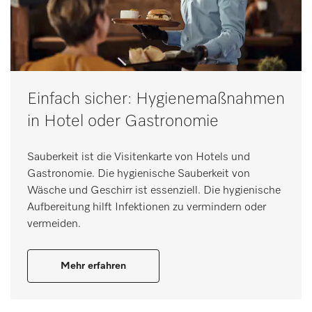
Einfach sicher: Hygienemaßnahmen
in Hotel oder Gastronomie
Sauberkeit ist die Visitenkarte von Hotels und
Gastronomie. Die hygienische Sauberkeit von
Wäsche und Geschirr ist essenziell. Die hygienische
Aufbereitung hilft Infektionen zu vermindern oder
vermeiden.
Mehr erfahren