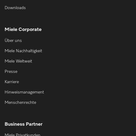
Downloads
Miele Corporate
Über uns
Miele Nachhaltigkeit
Miele Weltweit
Presse
Karriere
Hinweismanagement
Menschenrechte
Business Partner
Miele Privatkunden