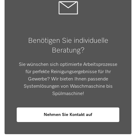
Benötigen Sie individuelle
Beratung?
Sie wünschen sich optimierte Arbeitsprozesse
für perfekte Reinigungsergebnisse für Ihr
Gewerbe? Wir bieten Ihnen passende
Systemlösungen von Waschmaschine bis
Spülmaschine!
Nehmen Sie Kontakt auf