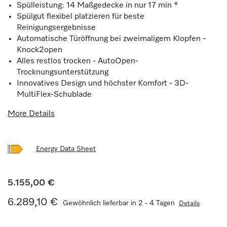
Spülleistung: 14 Maßgedecke in nur 17 min *
Spülgut flexibel platzieren für beste
Reinigungsergebnisse
Automatische Türöffnung bei zweimaligem Klopfen -
Knock2open
Alles restlos trocken - AutoOpen-
Trocknungsunterstützung
Innovatives Design und höchster Komfort - 3D-
MultiFlex-Schublade
More Details
Energy Data Sheet
5.155,00 €
6.289,10 €
Gewöhnlich lieferbar in 2 - 4 Tagen
Details