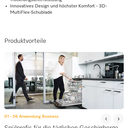
Innovatives Design und höchster Komfort - 3D-
MultiFlex-Schublade
Produktvorteile
01 - 06
Anwendung Business
Spülprofis für die täglichen Geschirrberge