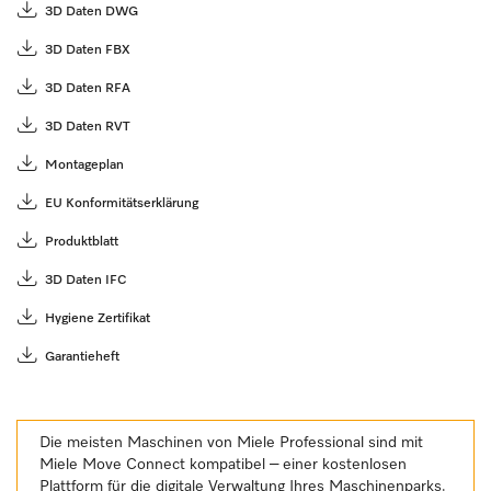
3D Daten DWG
3D Daten FBX
3D Daten RFA
3D Daten RVT
Montageplan
EU Konformitätserklärung
Produktblatt
3D Daten IFC
Hygiene Zertifikat
Garantieheft
Die meisten Maschinen von Miele Professional sind mit
Miele Move Connect kompatibel – einer kostenlosen
Plattform für die digitale Verwaltung Ihres Maschinenparks.