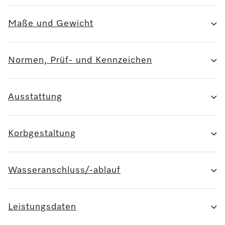
Maße und Gewicht
Normen, Prüf- und Kennzeichen
Ausstattung
Korbgestaltung
Wasseranschluss/-ablauf
Leistungsdaten