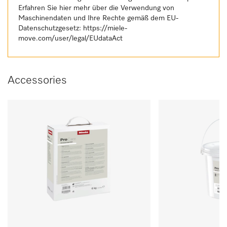
Erfahren Sie hier mehr über die Verwendung von
Maschinendaten und Ihre Rechte gemäß dem EU-
Datenschutzgesetz:
https://miele-
move.com/user/legal/EUdataAct
Accessories