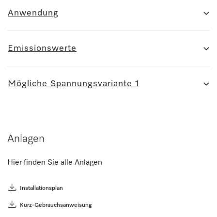
Anwendung
Emissionswerte
Mögliche Spannungsvariante 1
Anlagen
Hier finden Sie alle Anlagen
Installationsplan
Kurz-Gebrauchsanweisung