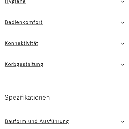
Hygiene
Bedienkomfort
Konnektivität
Korbgestaltung
Spezifikationen
Bauform und Ausführung