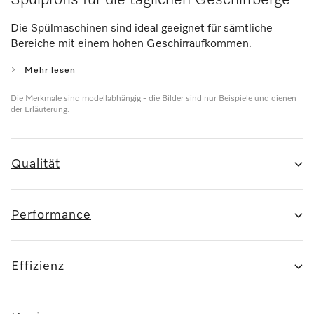
Die Spülmaschinen sind ideal geeignet für sämtliche
Bereiche mit einem hohen Geschirraufkommen.
Mehr lesen
Die Merkmale sind modellabhängig - die Bilder sind nur Beispiele und dienen
der Erläuterung.
Qualität
Performance
Effizienz