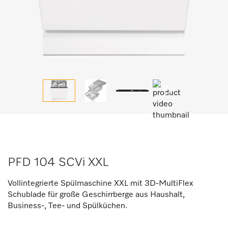
PFD 104 SCVi XXL
Vollintegrierte Spülmaschine XXL mit 3D-MultiFlex
Schublade für große Geschirrberge aus Haushalt,
Business-, Tee- und Spülküchen.