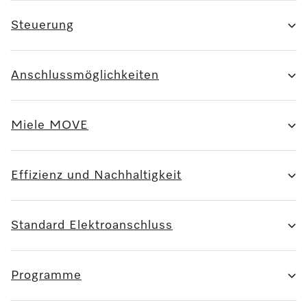
Steuerung
Anschlussmöglichkeiten
Miele MOVE
Effizienz und Nachhaltigkeit
Standard Elektroanschluss
Programme