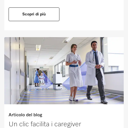
Scopri di più
Articolo del blog
Un clic facilita i caregiver