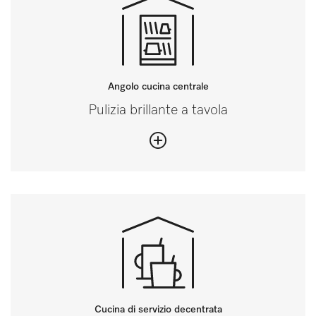
Angolo cucina centrale
Pulizia brillante a tavola
Cucina di servizio decentrata