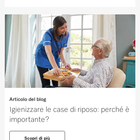
Articolo del blog
Igienizzare le case di riposo: perché è
importante?
Scopri di più