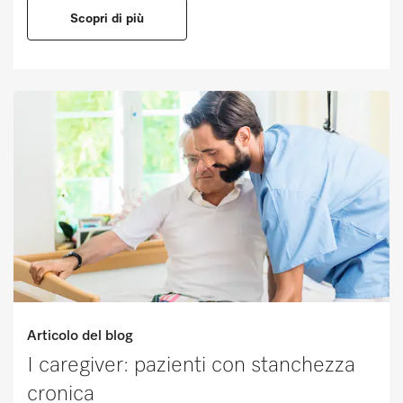
Scopri di più
Articolo del blog
I caregiver: pazienti con stanchezza
cronica