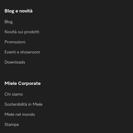
Blog e novità
Blog
Novità sui prodotti
Promozioni
Eventi e showroom
Downloads
Miele Corporate
Chi siamo
Sostenibilità in Miele
Miele nel mondo
Stampa