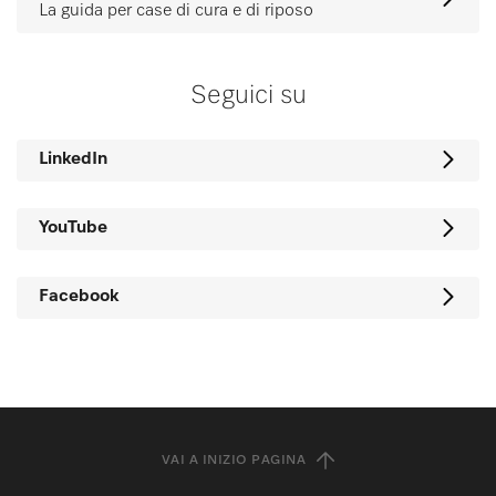
La guida per case di cura e di riposo
Seguici su
LinkedIn
YouTube
Facebook
VAI A INIZIO PAGINA