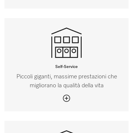
Self-Service
Piccoli giganti, massime prestazioni che
migliorano la qualità della vita