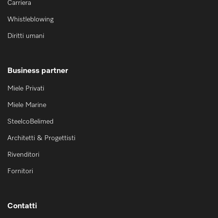
Carriera
Whistleblowing
Diritti umani
Business partner
Miele Privati
Miele Marine
SteelcoBelimed
Architetti & Progettisti
Rivenditori
Fornitori
Contatti