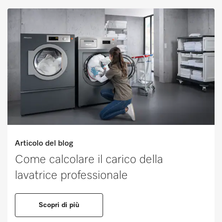
Articolo del blog
Come calcolare il carico della
lavatrice professionale
Scopri di più