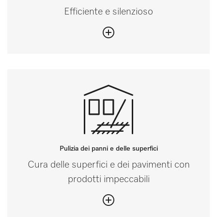
Efficiente e silenzioso
Pulizia dei panni e delle superfici
Cura delle superfici e dei pavimenti con
prodotti impeccabili