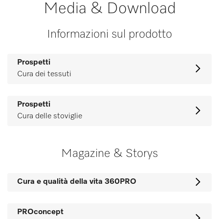
Media & Download
Informazioni sul prodotto
Prospetti
Cura dei tessuti
Prospetti
Cura delle stoviglie
Magazine & Storys
Cura e qualità della vita 360PRO
PROconcept