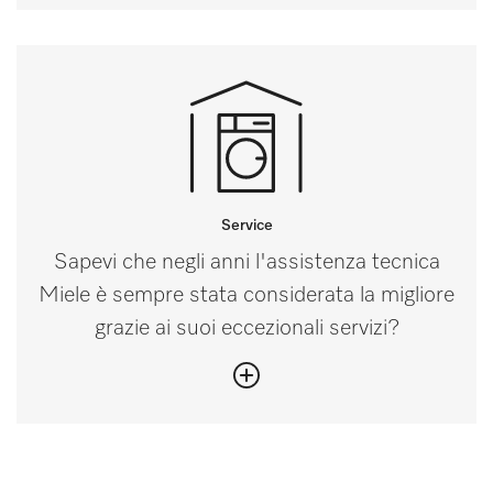
Service
Sapevi che negli anni l'assistenza tecnica
Miele è sempre stata considerata la migliore
grazie ai suoi eccezionali servizi?