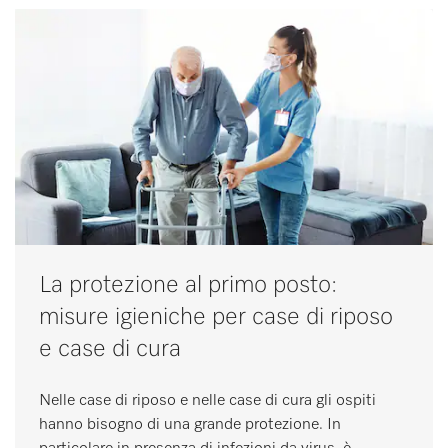
La protezione al primo posto:
misure igieniche per case di riposo
e case di cura
Nelle case di riposo e nelle case di cura gli ospiti
hanno bisogno di una grande protezione. In