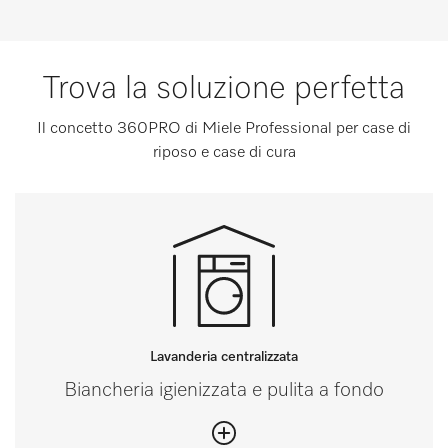
Trova la soluzione perfetta
Il concetto 360PRO di Miele Professional per case di
riposo e case di cura
Lavanderia centralizzata
Biancheria igienizzata e pulita a fondo