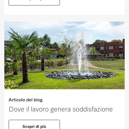
Articolo del blog
Dove il lavoro genera soddisfazione
Scopri di più