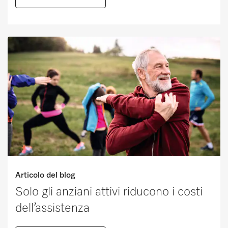
Articolo del blog
Solo gli anziani attivi riducono i costi
dell’assistenza