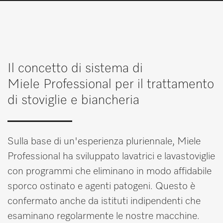
Promemoria
IT
DE
Il concetto di sistema di
Miele Professional per il trattamento
di stoviglie e biancheria
Sulla base di un'esperienza pluriennale, Miele
Professional ha sviluppato lavatrici e lavastoviglie
con programmi che eliminano in modo affidabile
sporco ostinato e agenti patogeni. Questo è
confermato anche da istituti indipendenti che
esaminano regolarmente le nostre macchine.