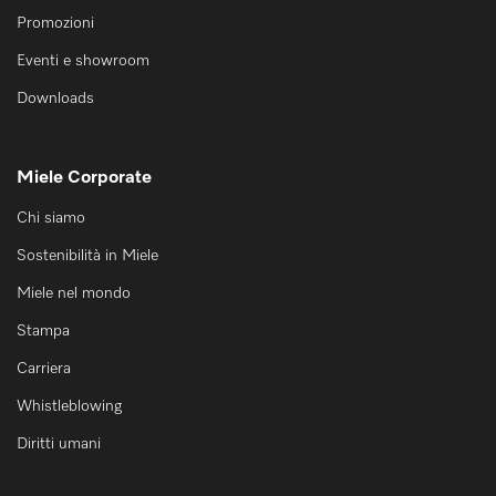
Promozioni
Eventi e showroom
Downloads
Miele Corporate
Chi siamo
Sostenibilità in Miele
Miele nel mondo
Stampa
Carriera
Whistleblowing
Diritti umani