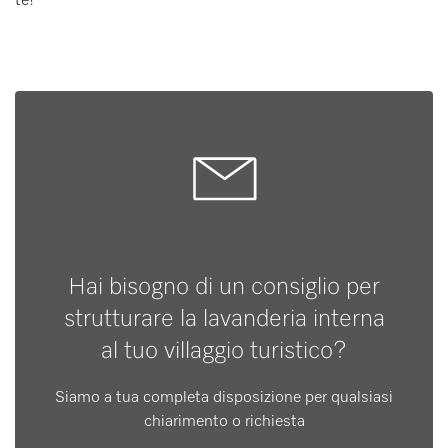
te!
Hai bisogno di un consiglio per
strutturare la lavanderia interna
al tuo villaggio turistico?
Siamo a tua completa disposizione per qualsiasi
chiarimento o richiesta