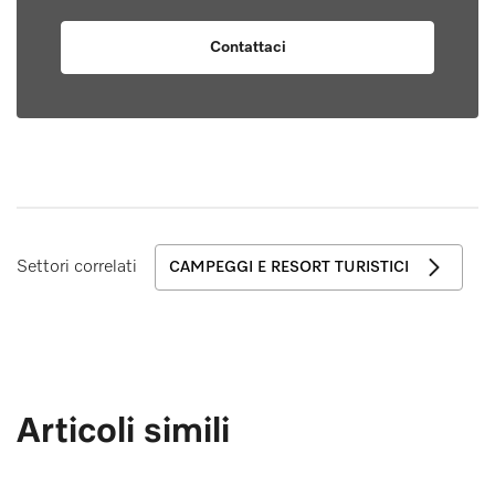
Contattaci
Settori correlati
CAMPEGGI E RESORT TURISTICI
Articoli simili