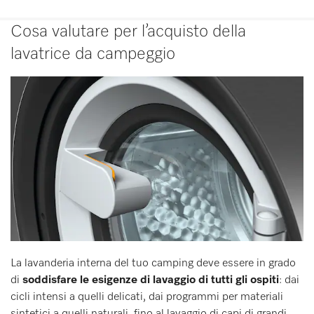
Cosa valutare per l’acquisto della
lavatrice da campeggio
La lavanderia interna del tuo camping deve essere in grado
di
soddisfare le esigenze di lavaggio di tutti gli ospiti
: dai
cicli intensi a quelli delicati, dai programmi per materiali