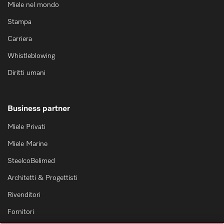
Miele nel mondo
Stampa
Carriera
Whistleblowing
Diritti umani
Business partner
Miele Privati
Miele Marine
SteelcoBelimed
Architetti & Progettisti
Rivenditori
Fornitori