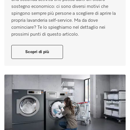
sostegno economico: ci sono diversi motivi che
spingono sempre più persone a scegliere di aprire la
propria lavanderia self-service. Ma da dove
cominciare? Te lo spieghiamo nel dettaglio nei
prossimi punti di questo articolo.
Scopri di più