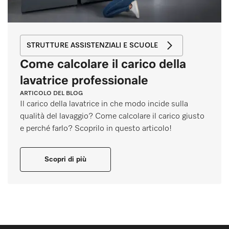
STRUTTURE ASSISTENZIALI E SCUOLE
Come calcolare il carico della
lavatrice professionale
ARTICOLO DEL BLOG
Il carico della lavatrice in che modo incide sulla
qualità del lavaggio? Come calcolare il carico giusto
e perché farlo? Scoprilo in questo articolo!
Scopri di più