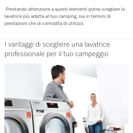
Prestando attenzione a questi elementi potrai scegliere la
lavatrice più adatta al tuo camping, sia in termini di
prestazioni che di comodità di utilizzo.
I vantaggi di scegliere una lavatrice
professionale per il tuo campeggio