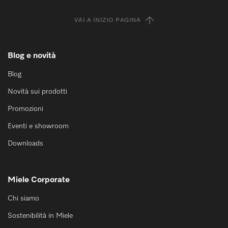
VAI A INIZIO PAGINA
Blog e novità
Blog
Novità sui prodotti
Promozioni
Eventi e showroom
Downloads
Miele Corporate
Chi siamo
Sostenibilità in Miele