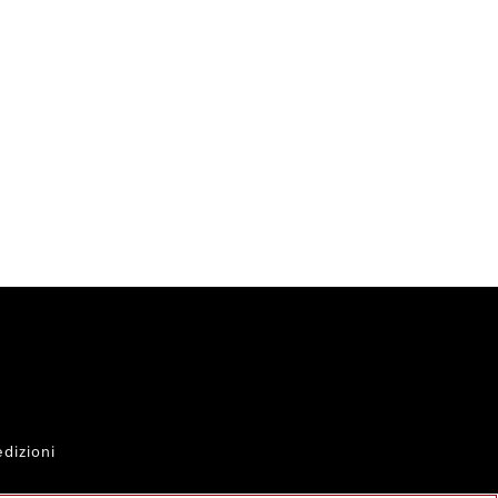
dizioni