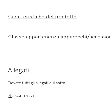
Caratteristiche del prodotto
Classe appartenenza apparecchi/accessor
Allegati
Trovate tutti gli allegati qui sotto
Product Sheet