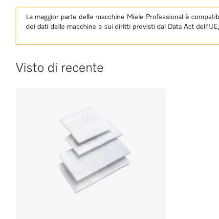
La maggior parte delle macchine Miele Professional è compatibil
dei dati delle macchine e sui diritti previsti dal Data Act dell'U
Visto di recente