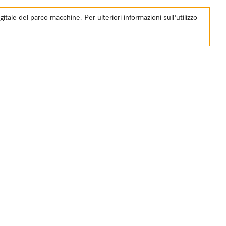
ale del parco macchine. Per ulteriori informazioni sull'utilizzo