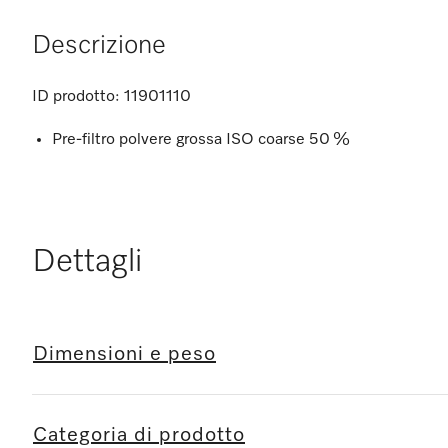
Descrizione
ID prodotto:
11901110
Pre-filtro polvere grossa ISO coarse 50 %
Dettagli
Dimensioni e peso
Categoria di prodotto