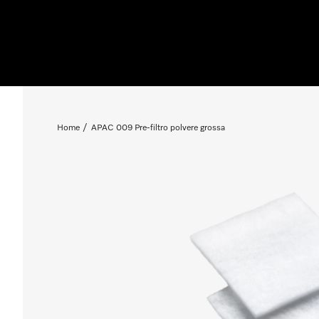
Home
APAC 009 Pre-filtro polvere grossa