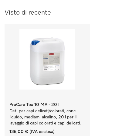
Visto di recente
ProCare Tex 10 MA - 20 l
Det. per capi delicati/colorati, conc. 
liquido, mediam. alcalino, 20 l per il 
lavaggio di capi colorati e capi delicati.
135,00 €
(IVA esclusa)