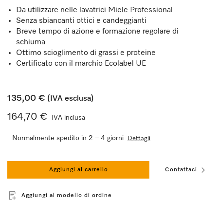
Da utilizzare nelle lavatrici Miele Professional
Senza sbiancanti ottici e candeggianti
Breve tempo di azione e formazione regolare di
schiuma
Ottimo scioglimento di grassi e proteine
Certificato con il marchio Ecolabel UE
135,00 €
(IVA esclusa)
164,70 €
IVA inclusa
Normalmente spedito in 2 – 4 giorni
Dettagli
Aggiungi al carrello
Contattaci
Aggiungi al modello di ordine