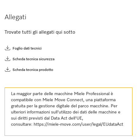
Allegati
Trovate tutti gli allegati qui sotto
Foglio dati tecnici
Scheda tecnica sicurezza
Scheda tecnica prodotto
La maggior parte delle macchine Miele Professional è
compatibile con Miele Move Connect, una piattaforma
gratuita per la gestione digitale del parco macchine. Per
ulteriori informazioni sull'utilizzo dei dati delle macchine e
sui diritti previsti dal Data Act dell'UE,
consultare:
https://miele-move.com/user/legal/EUdataAct