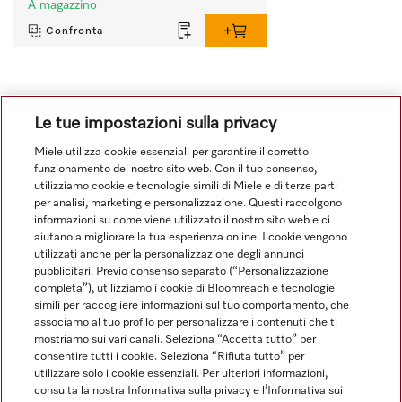
A magazzino
Confronta
Mostra tutto
Le tue impostazioni sulla privacy
Miele utilizza cookie essenziali per garantire il corretto
funzionamento del nostro sito web. Con il tuo consenso,
utilizziamo cookie e tecnologie simili di Miele e di terze parti
per analisi, marketing e personalizzazione. Questi raccolgono
informazioni su come viene utilizzato il nostro sito web e ci
aiutano a migliorare la tua esperienza online. I cookie vengono
Navigazione
utilizzati anche per la personalizzazione degli annunci
pubblicitari. Previo consenso separato (“Personalizzazione
completa”), utilizziamo i cookie di Bloomreach e tecnologie
Service
simili per raccogliere informazioni sul tuo comportamento, che
associamo al tuo profilo per personalizzare i contenuti che ti
mostriamo sui vari canali. Seleziona “Accetta tutto” per
consentire tutti i cookie. Seleziona “Rifiuta tutto” per
utilizzare solo i cookie essenziali. Per ulteriori informazioni,
consulta la nostra Informativa sulla privacy e l’Informativa sui