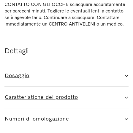
CONTATTO CON GLI OCCHI: sciacquare accuratamente
per parecchi minuti. Togliere le eventuali lenti a contatto
se è agevole farlo. Continuare a sciacquare. Contattare
immediatamente un CENTRO ANTIVELENI o un medico.
Dettagli
Dosaggio
Caratteristiche del prodotto
Numeri di omologazione