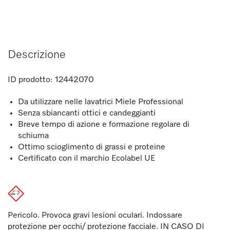
Descrizione
ID prodotto:
12442070
Da utilizzare nelle lavatrici Miele Professional
Senza sbiancanti ottici e candeggianti
Breve tempo di azione e formazione regolare di
schiuma
Ottimo scioglimento di grassi e proteine
Certificato con il marchio Ecolabel UE
Pericolo. Provoca gravi lesioni oculari. Indossare
protezione per occhi/ protezione facciale. IN CASO DI