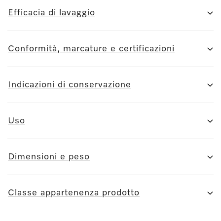
Efficacia di lavaggio
Conformità, marcature e certificazioni
Indicazioni di conservazione
Uso
Dimensioni e peso
Classe appartenenza prodotto