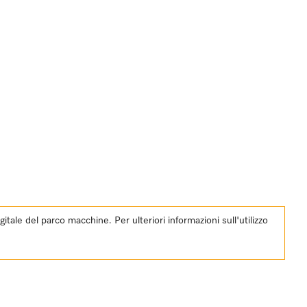
ale del parco macchine. Per ulteriori informazioni sull'utilizzo