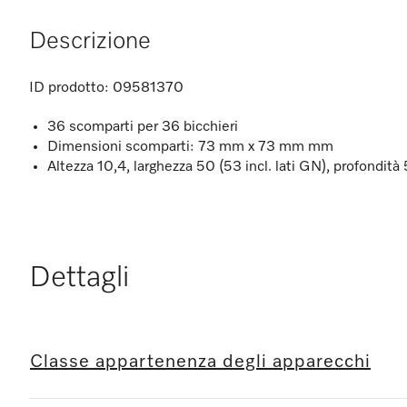
Descrizione
ID prodotto:
09581370
36 scomparti per 36 bicchieri
Dimensioni scomparti: 73 mm x 73 mm mm
Altezza 10,4, larghezza 50 (53 incl. lati GN), profondit
Dettagli
Classe appartenenza degli apparecchi