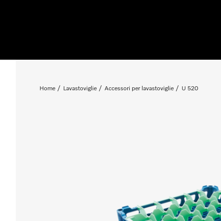
Home
Lavastoviglie
Accessori per lavastoviglie
U 520