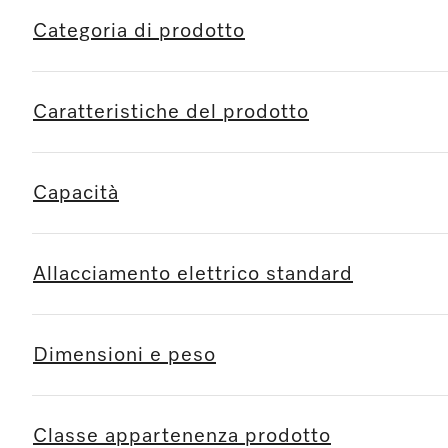
Categoria di prodotto
Caratteristiche del prodotto
Capacità
Allacciamento elettrico standard
Dimensioni e peso
Classe appartenenza prodotto