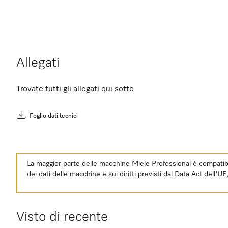
Allegati
Trovate tutti gli allegati qui sotto
Foglio dati tecnici
La maggior parte delle macchine Miele Professional è compatibil
dei dati delle macchine e sui diritti previsti dal Data Act dell'U
Visto di recente