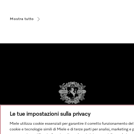
Mostra tutto
Le tue impostazioni sulla privacy
Miele utilizza cookie essenziali per garantire il corretto funzionamento del
cookie e tecnologie simili di Miele e di terze parti per analisi, marketing 