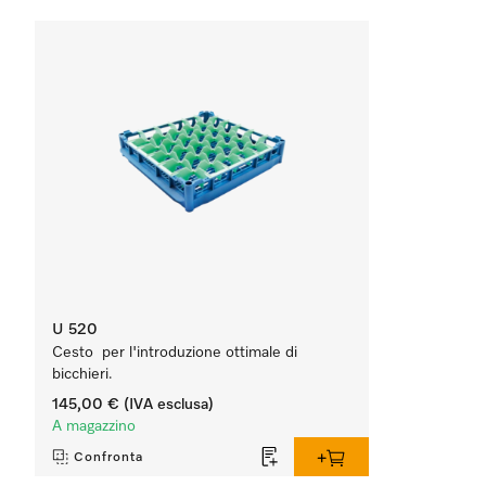
U 520
Cesto per l'introduzione ottimale di
bicchieri.
145,00 €
(IVA esclusa)
A magazzino
Confronta