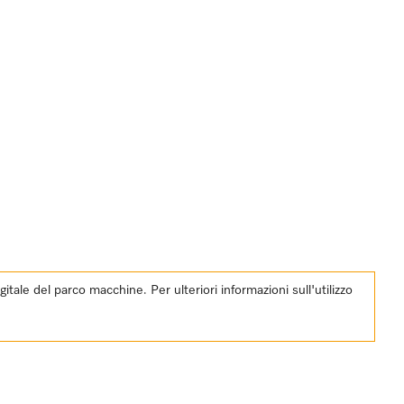
ale del parco macchine. Per ulteriori informazioni sull'utilizzo