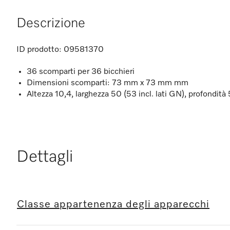
Descrizione
ID prodotto:
09581370
36 scomparti per 36 bicchieri
Dimensioni scomparti: 73 mm x 73 mm mm
Altezza 10,4, larghezza 50 (53 incl. lati GN), profondit
Dettagli
Classe appartenenza degli apparecchi