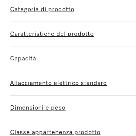
Categoria di prodotto
Caratteristiche del prodotto
Capacità
Allacciamento elettrico standard
Dimensioni e peso
Classe appartenenza prodotto