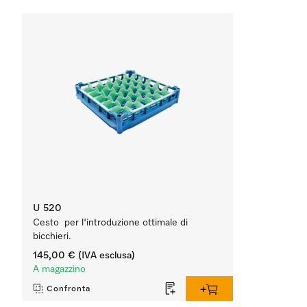
U 520
Cesto per l'introduzione ottimale di
bicchieri.
145,00 €
(IVA esclusa)
A magazzino
Confronta