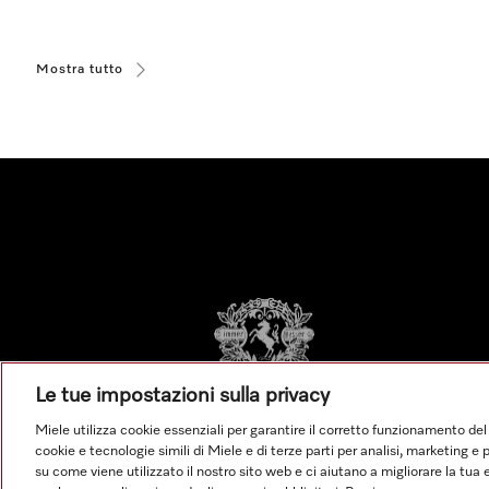
Mostra tutto
Le tue impostazioni sulla privacy
Miele utilizza cookie essenziali per garantire il corretto funzionamento del
cookie e tecnologie simili di Miele e di terze parti per analisi, marketing 
su come viene utilizzato il nostro sito web e ci aiutano a migliorare la tua