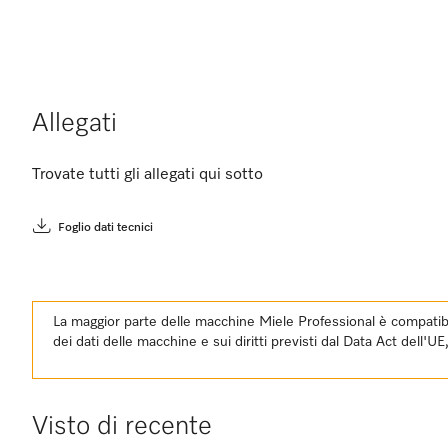
Allegati
Trovate tutti gli allegati qui sotto
Foglio dati tecnici
La maggior parte delle macchine Miele Professional è compatibil
dei dati delle macchine e sui diritti previsti dal Data Act dell'U
Visto di recente