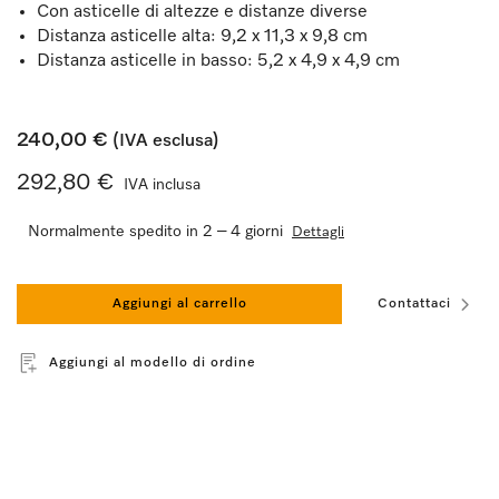
Con asticelle di altezze e distanze diverse
Distanza asticelle alta: 9,2 x 11,3 x 9,8 cm
Distanza asticelle in basso: 5,2 x 4,9 x 4,9 cm
240,00 €
(IVA esclusa)
292,80 €
IVA inclusa
Normalmente spedito in 2 – 4 giorni
Dettagli
Aggiungi al carrello
Contattaci
Aggiungi al modello di ordine