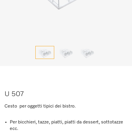
U 507
Cesto per oggetti tipici dei bistro.
Per bicchieri, tazze, piatti, piatti da dessert, sottotazze
ecc.