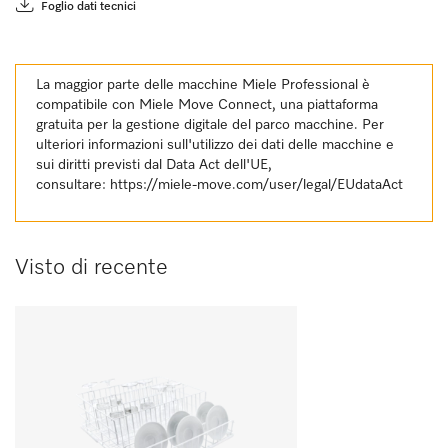
Foglio dati tecnici
La maggior parte delle macchine Miele Professional è
compatibile con Miele Move Connect, una piattaforma
gratuita per la gestione digitale del parco macchine. Per
ulteriori informazioni sull'utilizzo dei dati delle macchine e
sui diritti previsti dal Data Act dell'UE,
consultare:
https://miele-move.com/user/legal/EUdataAct
Visto di recente