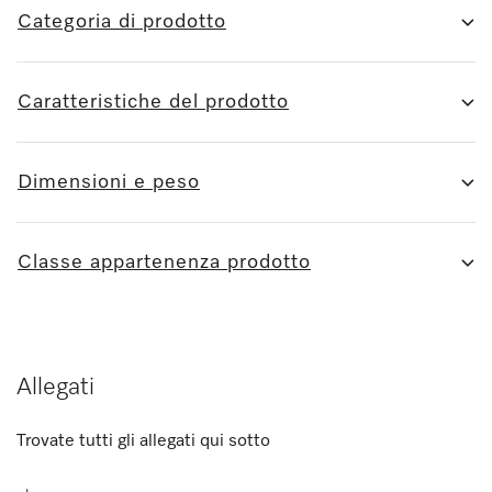
Categoria di prodotto
Caratteristiche del prodotto
Dimensioni e peso
Classe appartenenza prodotto
Allegati
Trovate tutti gli allegati qui sotto