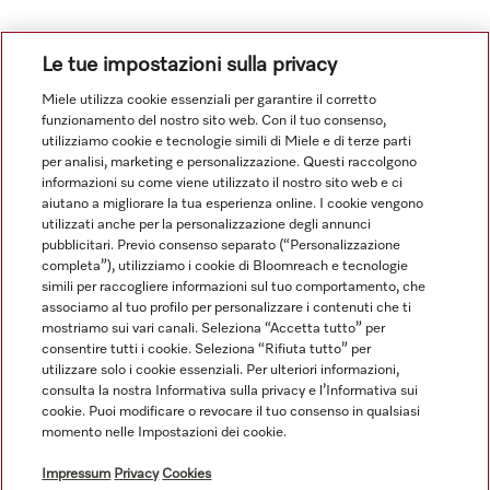
Mostra tutto
Le tue impostazioni sulla privacy
Miele utilizza cookie essenziali per garantire il corretto
funzionamento del nostro sito web. Con il tuo consenso,
utilizziamo cookie e tecnologie simili di Miele e di terze parti
per analisi, marketing e personalizzazione. Questi raccolgono
informazioni su come viene utilizzato il nostro sito web e ci
aiutano a migliorare la tua esperienza online. I cookie vengono
Navigazione
utilizzati anche per la personalizzazione degli annunci
pubblicitari. Previo consenso separato (“Personalizzazione
completa”), utilizziamo i cookie di Bloomreach e tecnologie
Service
simili per raccogliere informazioni sul tuo comportamento, che
associamo al tuo profilo per personalizzare i contenuti che ti
mostriamo sui vari canali. Seleziona “Accetta tutto” per
consentire tutti i cookie. Seleziona “Rifiuta tutto” per
utilizzare solo i cookie essenziali. Per ulteriori informazioni,
consulta la nostra Informativa sulla privacy e l’Informativa sui
cookie. Puoi modificare o revocare il tuo consenso in qualsiasi
momento nelle Impostazioni dei cookie.
Impressum
Privacy
Cookies