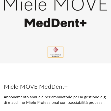
Miele MOVE MedDent+
Abbonamento annuale per ambulatorio per la gestione dig.
di macchine Miele Professional con tracciabilità processi.