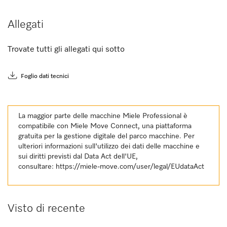
Allegati
Trovate tutti gli allegati qui sotto
Foglio dati tecnici
La maggior parte delle macchine Miele Professional è
compatibile con Miele Move Connect, una piattaforma
gratuita per la gestione digitale del parco macchine. Per
ulteriori informazioni sull'utilizzo dei dati delle macchine e
sui diritti previsti dal Data Act dell'UE,
consultare:
https://miele-move.com/user/legal/EUdataAct
Visto di recente