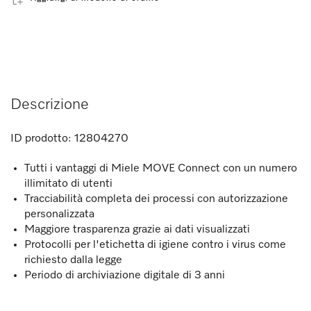
Descrizione
ID prodotto:
12804270
Tutti i vantaggi di Miele MOVE Connect con un numero
illimitato di utenti
Tracciabilità completa dei processi con autorizzazione
personalizzata
Maggiore trasparenza grazie ai dati visualizzati
Protocolli per l'etichetta di igiene contro i virus come
richiesto dalla legge
Periodo di archiviazione digitale di 3 anni