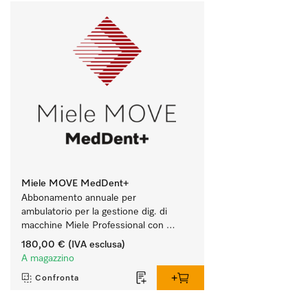
Miele MOVE MedDent+
Abbonamento annuale per 
ambulatorio per la gestione dig. di 
macchine Miele Professional con 
tracciabilità processi.
180,00 €
(IVA esclusa)
A magazzino
Confronta