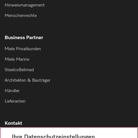
Hinweismanagement
Menschenrechte
Business Partner
Miele Privatkunden
Miele Marine
SteelcoBelimed
Architekten & Bauträger
Händler
Lieferanten
Kontakt
Kontaktübersicht
Ihre Datenschutzeinstellungen