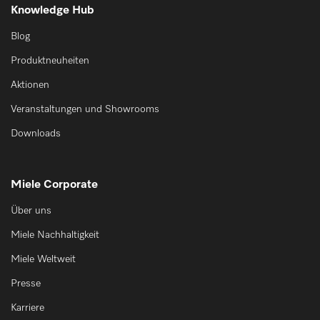
Knowledge Hub
Merkzettel
Blog
Produktneuheiten
IT
DE
Aktionen
Veranstaltungen und Showrooms
Downloads
Miele Corporate
Über uns
Miele Nachhaltigkeit
Miele Weltweit
Presse
Karriere