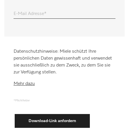
Merkzettel
E-Mail Adresse
Datenschutzhinweise: Miele schützt Ihre
persönlichen Daten gewissenhaft und verwendet
sie ausschließlich zu dem Zweck, zu dem Sie sie
zur Verfügung stellen.
Mehr dazu
*Pflichtfelder