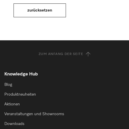
ZUM ANFANG DER SEITE
Knowledge Hub
Blog
Produktneuheiten
Aktionen
Veranstaltungen und Showrooms
Downloads