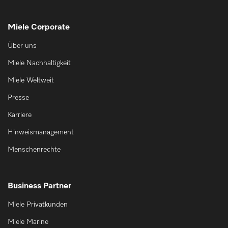
Miele Corporate
Über uns
Miele Nachhaltigkeit
Miele Weltweit
Presse
Karriere
Hinweismanagement
Menschenrechte
Business Partner
Miele Privatkunden
Miele Marine