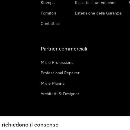
Stampa
Riscatta il tuo Voucher
Fornitori
Estensione della Garanzia
Contattaci
Partner commerciali
Miele Professional
Professional Repairer
Miele Marine
Architetti & Designer
e richiedono il consenso