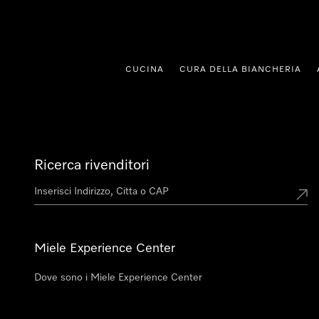
 al contenuto
CUCINA
CURA DELLA BIANCHERIA
Ricerca rivenditori
Miele Experience Center
Dove sono i Miele Experience Center