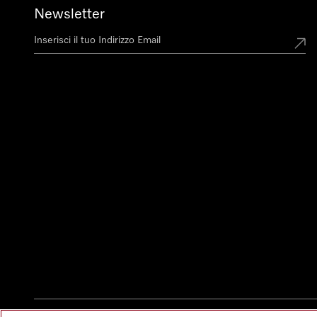
Newsletter