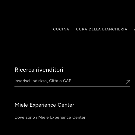
 al contenuto
CUCINA
CURA DELLA BIANCHERIA
Ricerca rivenditori
Miele Experience Center
Dove sono i Miele Experience Center