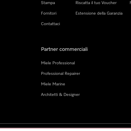
Stampa
Riscatta il tuo Voucher
Fornitori
Estensione della Garanzia
Contattaci
Partner commerciali
Miele Professional
Professional Repairer
Miele Marine
Architetti & Designer