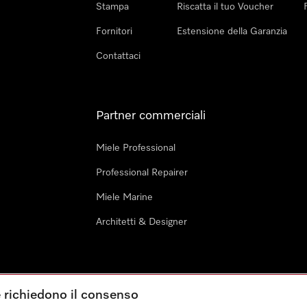
Stampa
Riscatta il tuo Voucher
Fornitori
Estensione della Garanzia
Contattaci
Partner commerciali
Miele Professional
Professional Repairer
Miele Marine
Architetti & Designer
e richiedono il consenso