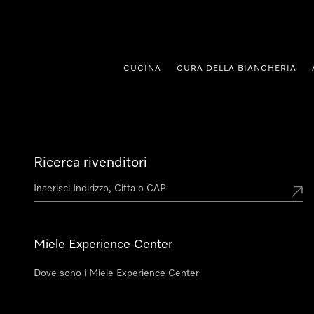
 al contenuto
CUCINA
CURA DELLA BIANCHERIA
Ricerca rivenditori
Miele Experience Center
Dove sono i Miele Experience Center