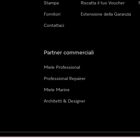
Stampa
Riscatta il tuo Voucher
Fornitori
Estensione della Garanzia
Contattaci
Partner commerciali
Miele Professional
Professional Repairer
Miele Marine
Architetti & Designer