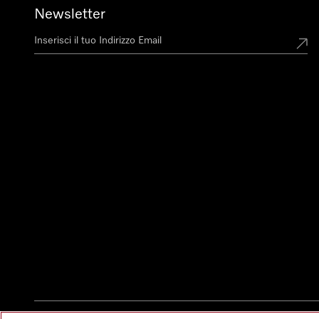
Newsletter