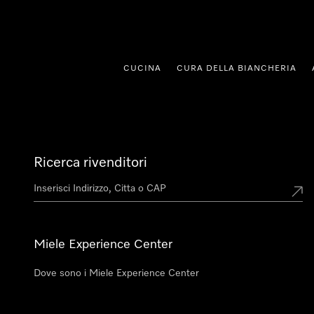
 al contenuto
CUCINA
CURA DELLA BIANCHERIA
Ricerca rivenditori
Miele Experience Center
Dove sono i Miele Experience Center