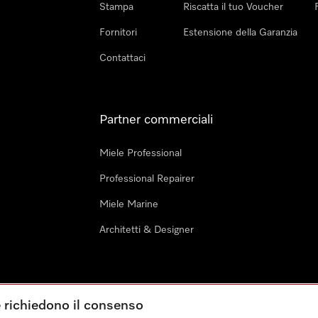
Stampa
Riscatta il tuo Voucher
Fornitori
Estensione della Garanzia
Contattaci
Partner commerciali
Miele Professional
Professional Repairer
Miele Marine
Architetti & Designer
e richiedono il consenso