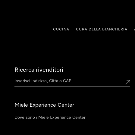
 al contenuto
CUCINA
CURA DELLA BIANCHERIA
Ricerca rivenditori
Miele Experience Center
Dove sono i Miele Experience Center