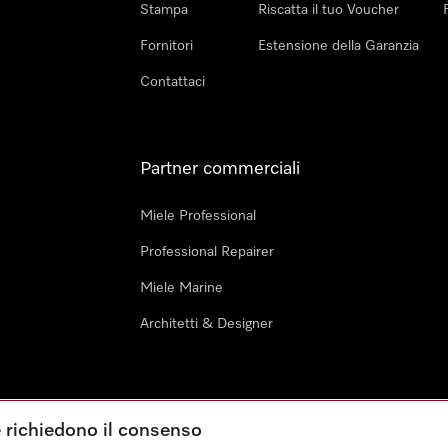
Stampa
Riscatta il tuo Voucher
Fornitori
Estensione della Garanzia
Contattaci
Partner commerciali
Miele Professional
Professional Repairer
Miele Marine
Architetti & Designer
e richiedono il consenso