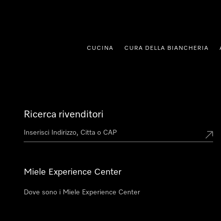
 al contenuto
CUCINA
CURA DELLA BIANCHERIA
Ricerca rivenditori
Miele Experience Center
Dove sono i Miele Experience Center