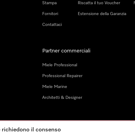
Stampa
Riscatta il tuo Voucher
Fornitori
Estensione della Garanzia
Contattaci
Partner commerciali
Miele Professional
Professional Repairer
Miele Marine
Architetti & Designer
e richiedono il consenso