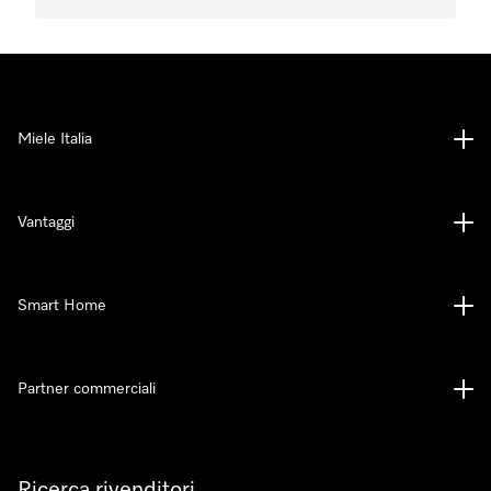
Miele Italia
Vantaggi
Smart Home
Partner commerciali
Ricerca rivenditori