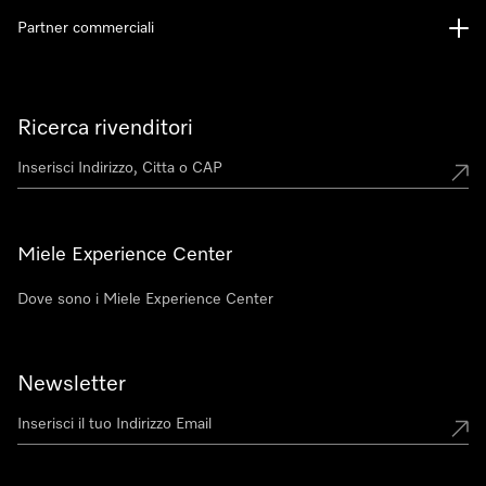
Partner commerciali
Ricerca rivenditori
Miele Experience Center
Dove sono i Miele Experience Center
Newsletter