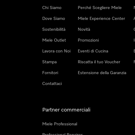
Chi Siamo
Perché Scegliere Miele
Dove Siamo
Miele Experience Center
Sostenibilità
Novità
Miele Outlet
Promozioni
Lavora con Noi
Eventi di Cucina
Stampa
Riscatta il tuo Voucher
Fornitori
Estensione della Garanzia
Contattaci
Partner commerciali
Miele Professional