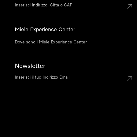
Miele Experience Center
Dove sono i Miele Experience Center
Newsletter