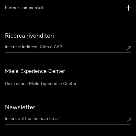
Partner commerciali
Ricerca rivenditori
Miele Experience Center
Dove sono i Miele Experience Center
Newsletter