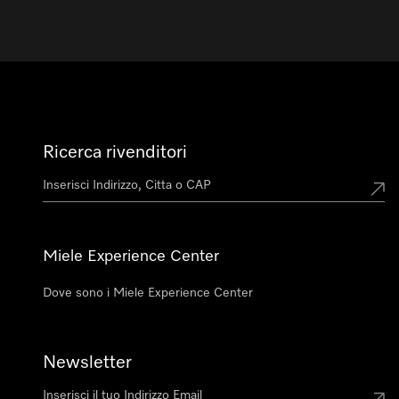
Ricerca rivenditori
Miele Experience Center
Dove sono i Miele Experience Center
Newsletter