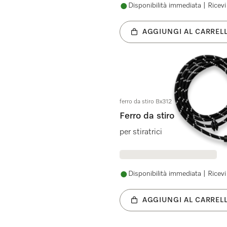
Disponibilità immediata | Ricevi 
AGGIUNGI AL CARREL
ferro da stiro Bx312
Ferro da stiro
per stiratrici
Disponibilità immediata | Ricevi 
AGGIUNGI AL CARREL