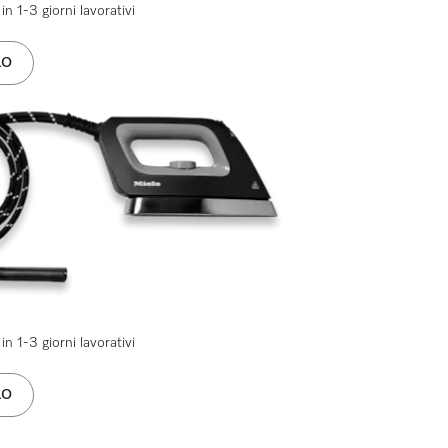
in 1-3 giorni lavorativi
LO
in 1-3 giorni lavorativi
LO