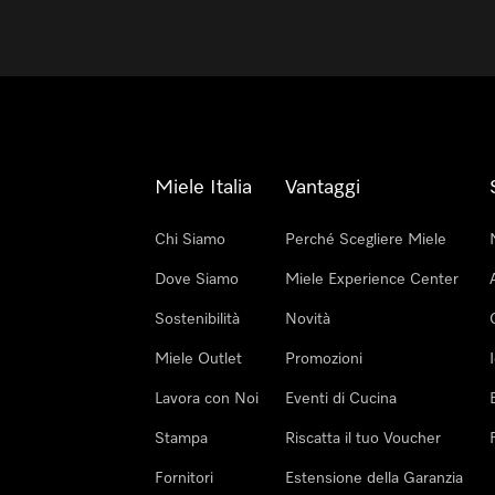
Miele Italia
Vantaggi
Chi Siamo
Perché Scegliere Miele
Dove Siamo
Miele Experience Center
Sostenibilità
Novità
Miele Outlet
Promozioni
Lavora con Noi
Eventi di Cucina
Stampa
Riscatta il tuo Voucher
Fornitori
Estensione della Garanzia