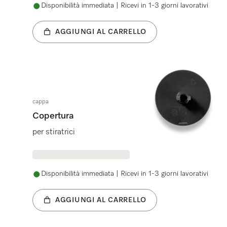
Disponibilità immediata | Ricevi in 1-3 giorni lavorativi
AGGIUNGI AL CARRELLO
cappa
Copertura
per stiratrici
Disponibilità immediata | Ricevi in 1-3 giorni lavorativi
AGGIUNGI AL CARRELLO