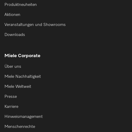
Produktneuheiten
Aktionen
Veranstaltungen und Showrooms
Downloads
Miele Corporate
Über uns
Miele Nachhaltigkeit
Miele Weltweit
Presse
Karriere
Hinweismanagement
Menschenrechte