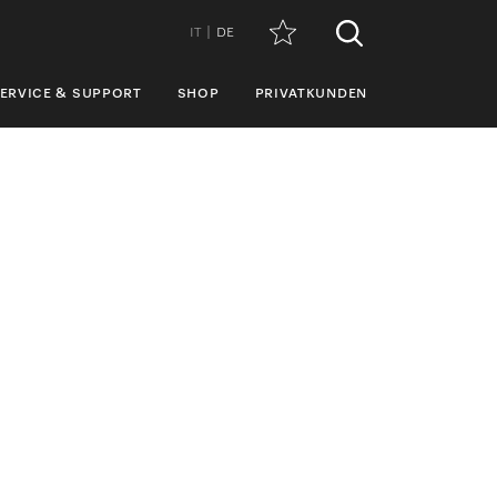
IT
DE
ERVICE & SUPPORT
SHOP
PRIVATKUNDEN