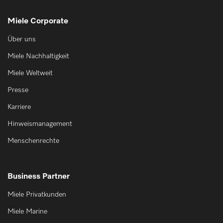
Miele Corporate
Über uns
Miele Nachhaltigkeit
Miele Weltweit
Presse
Karriere
Hinweismanagement
Menschenrechte
Business Partner
Miele Privatkunden
Miele Marine