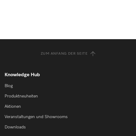
ZUM ANFANG DER SEITE
Knowledge Hub
Blog
Produktneuheiten
Aktionen
Veranstaltungen und Showrooms
Downloads