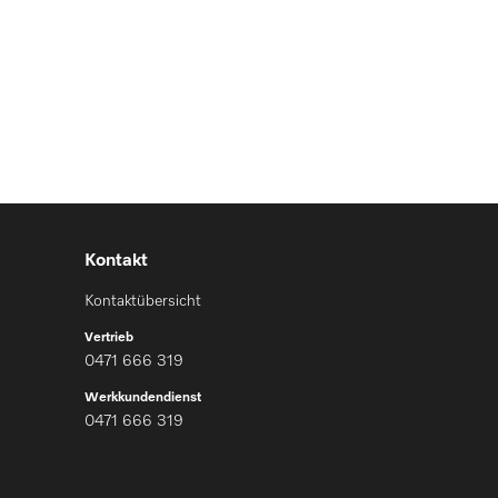
Kontakt
Kontaktübersicht
Vertrieb
0471 666 319
Werkkundendienst
0471 666 319