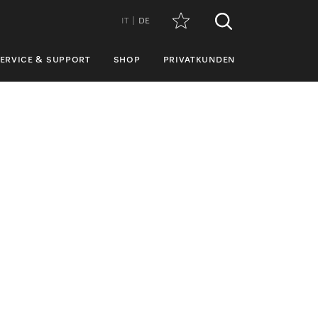
IT
DE
ERVICE & SUPPORT
SHOP
PRIVATKUNDEN