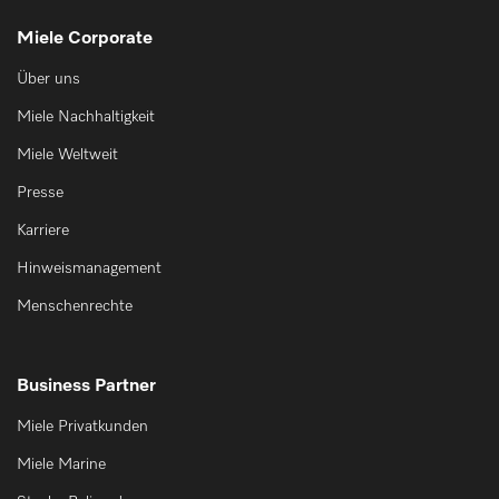
Miele Corporate
Über uns
Miele Nachhaltigkeit
Miele Weltweit
Presse
Karriere
Hinweismanagement
Menschenrechte
Business Partner
Miele Privatkunden
Miele Marine