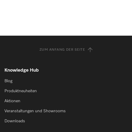
ZUM ANFANG DER SEITE
Knowledge Hub
Blog
Produktneuheiten
Aktionen
Veranstaltungen und Showrooms
Downloads