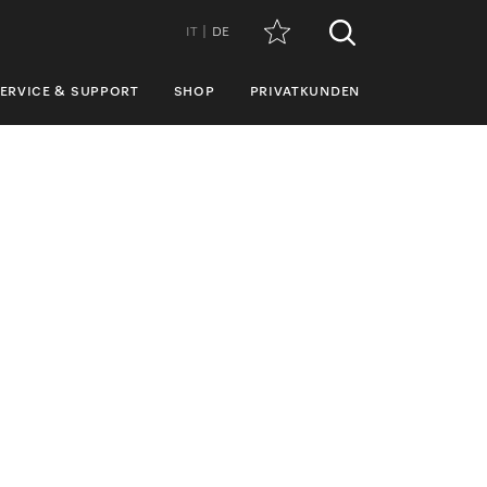
IT
DE
ERVICE & SUPPORT
SHOP
PRIVATKUNDEN