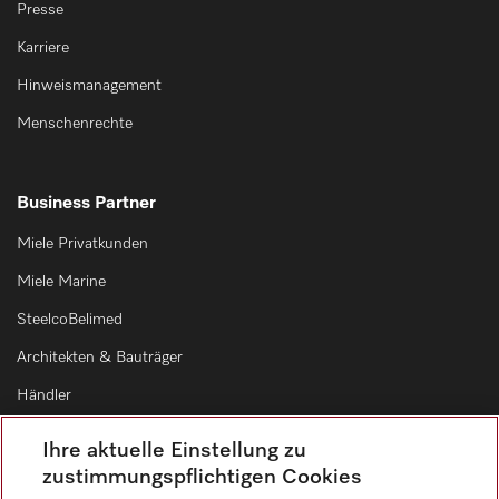
Presse
Karriere
Hinweismanagement
Menschenrechte
Business Partner
Miele Privatkunden
Miele Marine
SteelcoBelimed
Architekten & Bauträger
Händler
Lieferanten
Ihre aktuelle Einstellung zu
zustimmungspflichtigen Cookies