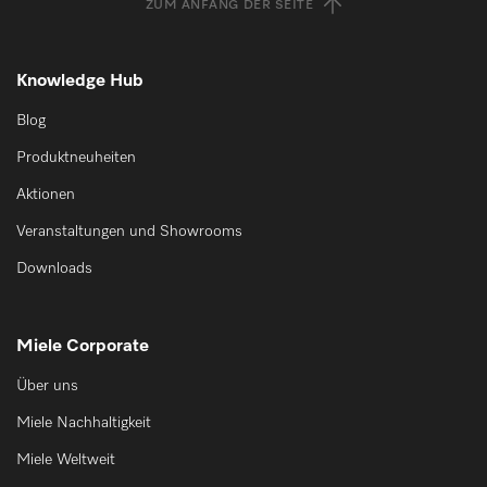
ZUM ANFANG DER SEITE
Knowledge Hub
Blog
Produktneuheiten
Aktionen
Veranstaltungen und Showrooms
Downloads
Miele Corporate
Über uns
Miele Nachhaltigkeit
Miele Weltweit