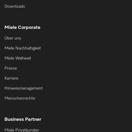
Downloads
Miele Corporate
Über uns
Miele Nachhaltigkeit
Miele Weltweit
Presse
Karriere
Hinweismanagement
Menschenrechte
Business Partner
Miele Privatkunden