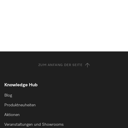
ZUM ANFANG DER SEITE
Knowledge Hub
Blog
Produktneuheiten
Aktionen
Veranstaltungen und Showrooms