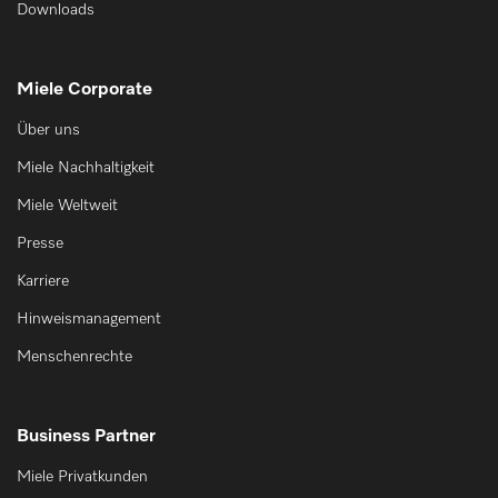
Downloads
Miele Corporate
Über uns
Miele Nachhaltigkeit
Miele Weltweit
Presse
Karriere
Hinweismanagement
Menschenrechte
Business Partner
Miele Privatkunden