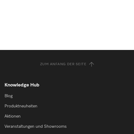
ZUM ANFANG DER SEITE
Knowledge Hub
Blog
Produktneuheiten
Aktionen
Veranstaltungen und Showrooms