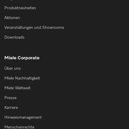
Produktneuheiten
Aktionen
Veranstaltungen und Showrooms
Downloads
Miele Corporate
Über uns
Miele Nachhaltigkeit
Miele Weltweit
Presse
Karriere
Hinweismanagement
Menschenrechte