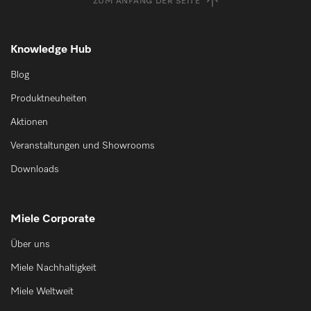
ZUM ANFANG DER SEITE
Knowledge Hub
Blog
Produktneuheiten
Aktionen
Veranstaltungen und Showrooms
Downloads
Miele Corporate
Über uns
Miele Nachhaltigkeit
Miele Weltweit