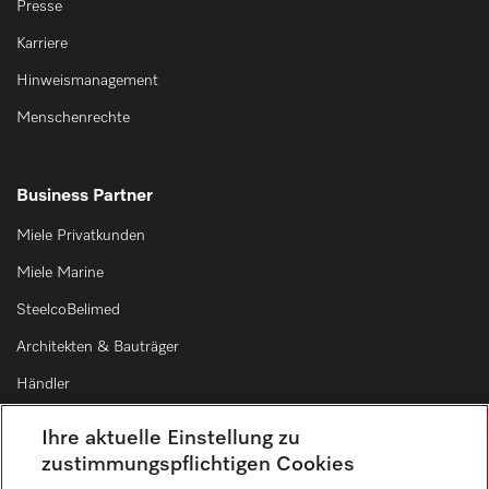
Presse
Karriere
Hinweismanagement
Menschenrechte
Business Partner
Miele Privatkunden
Miele Marine
SteelcoBelimed
Architekten & Bauträger
Händler
Lieferanten
Ihre aktuelle Einstellung zu
zustimmungspflichtigen Cookies