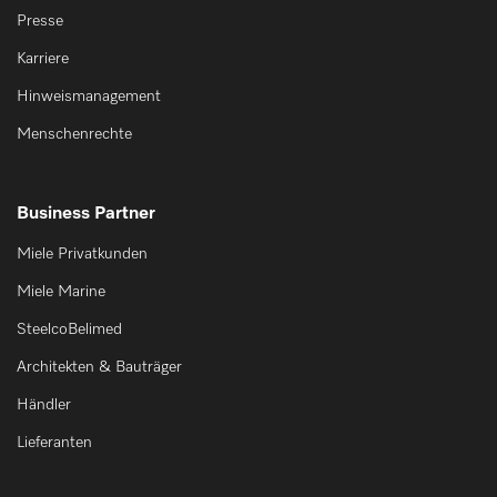
Presse
Karriere
Hinweismanagement
Menschenrechte
Business Partner
Miele Privatkunden
Miele Marine
SteelcoBelimed
Architekten & Bauträger
Händler
Lieferanten