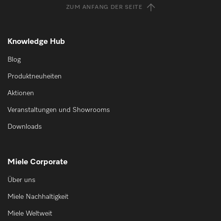
ZUM ANFANG DER SEITE
Knowledge Hub
Blog
Produktneuheiten
Aktionen
Veranstaltungen und Showrooms
Downloads
Miele Corporate
Über uns
Miele Nachhaltigkeit
Miele Weltweit