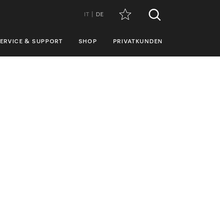
IT
DE
ERVICE & SUPPORT
SHOP
PRIVATKUNDEN