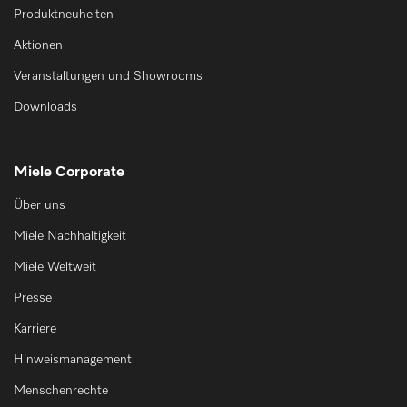
Produktneuheiten
Aktionen
Veranstaltungen und Showrooms
Downloads
Miele Corporate
Über uns
Miele Nachhaltigkeit
Miele Weltweit
Presse
Karriere
Hinweismanagement
Menschenrechte