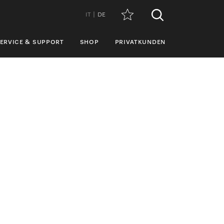
IT
DE
ERVICE & SUPPORT
SHOP
PRIVATKUNDEN