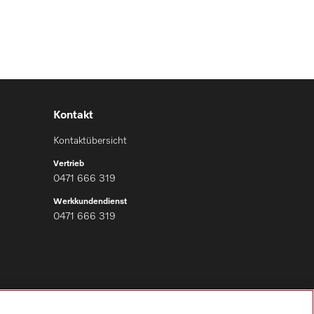
Kontakt
Kontaktübersicht
Vertrieb
0471 666 319
Werkkundendienst
0471 666 319