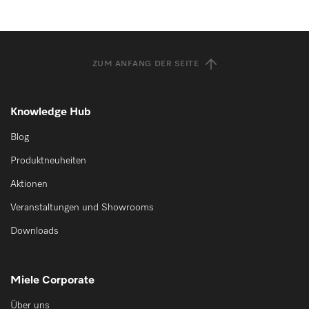
ZUM ANFANG DER SEITE
Knowledge Hub
Blog
Produktneuheiten
Aktionen
Veranstaltungen und Showrooms
Downloads
Miele Corporate
Über uns