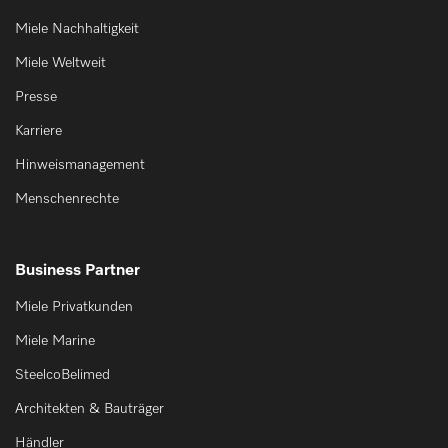
Miele Nachhaltigkeit
Miele Weltweit
Presse
Karriere
Hinweismanagement
Menschenrechte
Business Partner
Miele Privatkunden
Miele Marine
SteelcoBelimed
Architekten & Bauträger
Händler