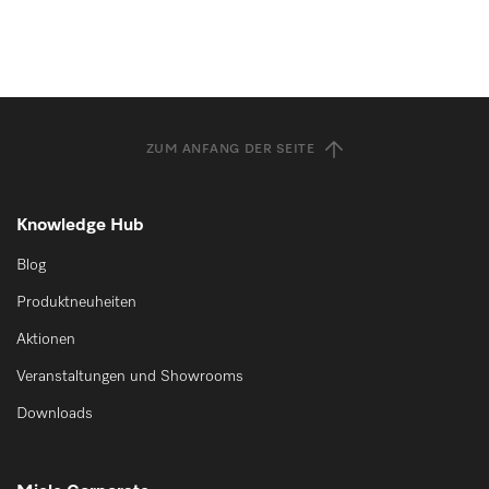
ZUM ANFANG DER SEITE
Knowledge Hub
Blog
Produktneuheiten
Aktionen
Veranstaltungen und Showrooms
Downloads